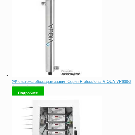
УФ система обеззараживания Серия Professional VIQUA VP600/2
Оценка
0
из 5
Подробнее