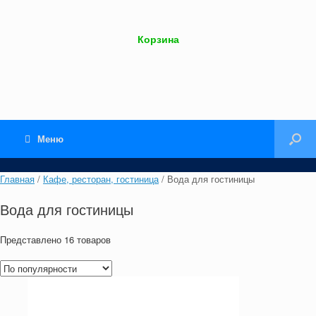
Корзина
Меню
Главная
/
Кафе, ресторан, гостиница
/ Вода для гостиницы
Вода для гостиницы
Представлено 16 товаров