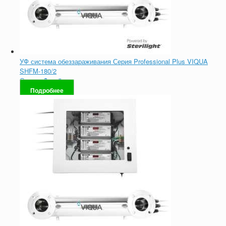
УФ система обеззараживания Серия Professional Plus VIQUA
SHFM-180/2
Оценка
0
из 5
Подробнее