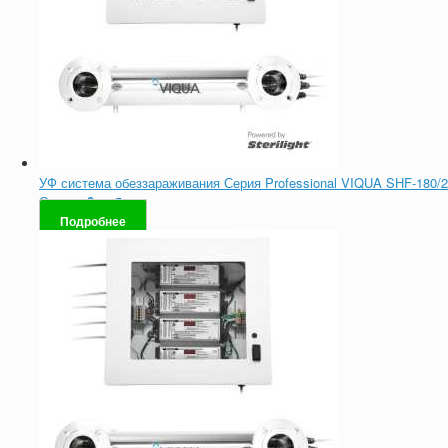
УФ система обеззараживания Серия Professional VIQUA SHF-180/2
Оценка
0
из 5
Подробнее