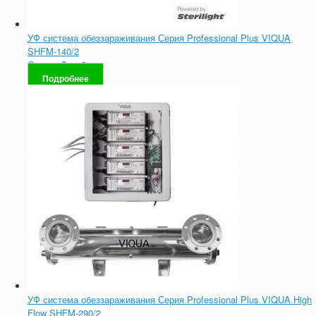
УФ система обеззараживания Серия Professional Plus VIQUA
SHFM-140/2
Оценка
0
из 5
Подробнее
УФ система обеззараживания Серия Professional Plus VIQUA High
Flow SHFM-290/2