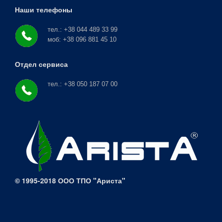
Наши телефоны
тел.: +38 044 489 33 99
моб: +38 096 881 45 10
Отдел сервиса
тел.: +38 050 187 07 00
© 1995-2018 ООО ТПО "Ариста"