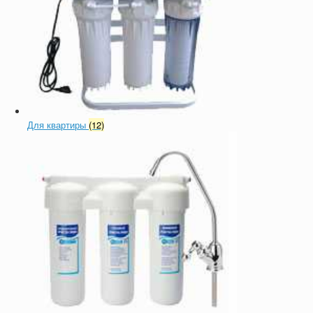
Для квартиры
(12)