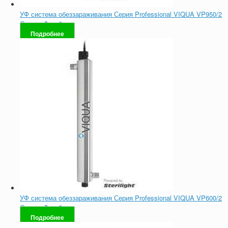
УФ система обеззараживания Серия Professional VIQUA VP950/2
Оценка
0
из 5
Подробнее
УФ система обеззараживания Серия Professional VIQUA VP600/2
Оценка
0
из 5
Подробнее