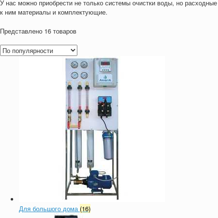
У нас можно приобрести не только системы очистки воды, но расходные
к ним материалы и комплектующие.
Представлено 16 товаров
Для большого дома
(16)