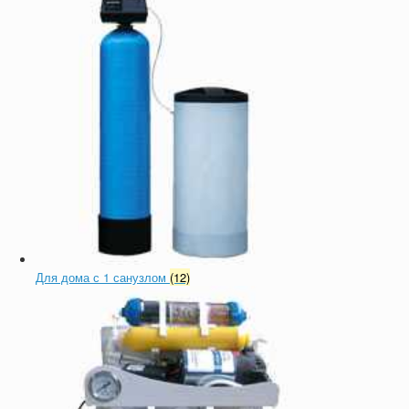
Для дома с 1 санузлом
(12)