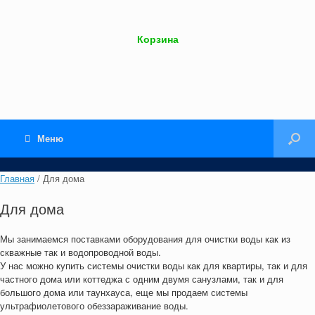
Корзина
Меню
Главная
/ Для дома
Для дома
Мы занимаемся поставками оборудования для очистки воды как из
скважные так и водопроводной воды.
У нас можно купить системы очистки воды как для квартиры, так и для
частного дома или коттеджа с одним двумя санузлами, так и для
большого дома или таунхауса, еще мы продаем системы
ультрафиолетового обеззараживание воды.