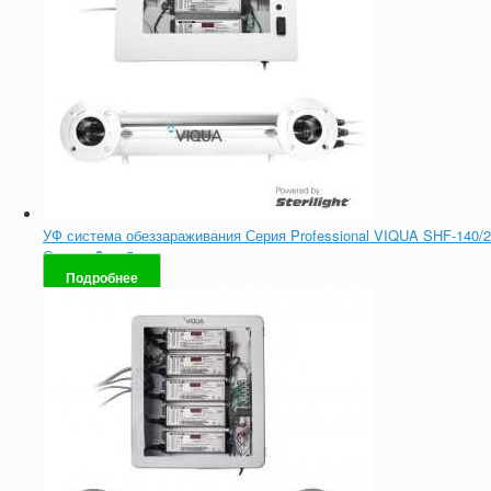
УФ система обеззараживания Серия Professional VIQUA SHF-140/2
Оценка
0
из 5
Подробнее